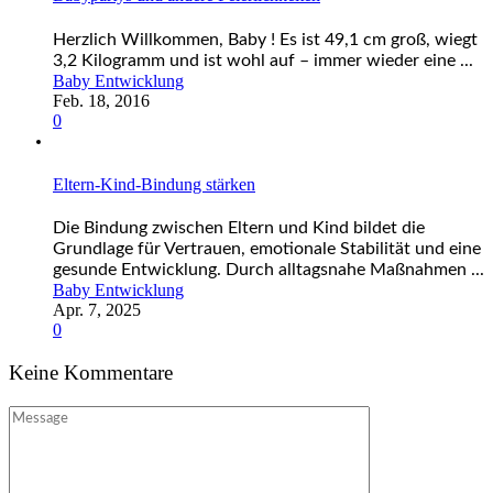
Herzlich Willkommen, Baby ! Es ist 49,1 cm groß, wiegt
3,2 Kilogramm und ist wohl auf – immer wieder eine ...
Baby Entwicklung
Feb. 18, 2016
0
Eltern-Kind-Bindung stärken
Die Bindung zwischen Eltern und Kind bildet die
Grundlage für Vertrauen, emotionale Stabilität und eine
gesunde Entwicklung. Durch alltagsnahe Maßnahmen ...
Baby Entwicklung
Apr. 7, 2025
0
Keine Kommentare