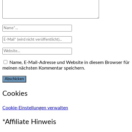
Name, E-Mail-Adresse und Website in diesem Browser für
meinen nächsten Kommentar speichern.
Cookies
Cookie-Einstellungen verwalten
*Affiliate Hinweis