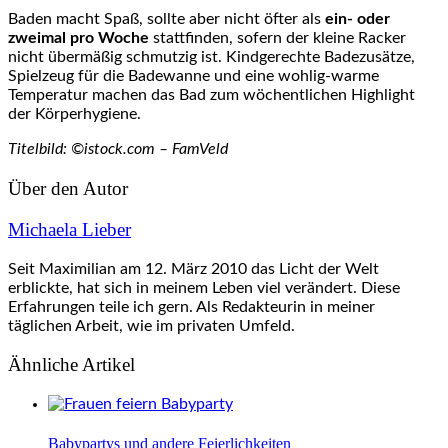
Baden macht Spaß, sollte aber nicht öfter als
ein- oder
zweimal pro Woche
stattfinden, sofern der kleine Racker
nicht übermäßig schmutzig ist. Kindgerechte Badezusätze,
Spielzeug für die Badewanne und eine wohlig-warme
Temperatur machen das Bad zum wöchentlichen Highlight
der Körperhygiene.
Titelbild: ©istock.com – FamVeld
Über den Autor
Michaela Lieber
Seit Maximilian am 12. März 2010 das Licht der Welt
erblickte, hat sich in meinem Leben viel verändert. Diese
Erfahrungen teile ich gern. Als Redakteurin in meiner
täglichen Arbeit, wie im privaten Umfeld.
Ähnliche Artikel
Babypartys und andere Feierlichkeiten