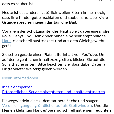
dass es sauber ist.
Heute ist das anders! Natürlich wollen Eltern immer noch,
dass ihre Kinder gut einschlafen und sauber sind, aber
viele
Gründe sprechen gegen das tägliche Bad
.
Vor allem der
Schutzmantel der Haut
spielt dabei eine große
Rolle. Babys und Kleinkinder haben eine sehr empfindliche
Haut
, die schnell austrocknet und aus dem Gleichgewicht
gerät.
Sie sehen gerade einen Platzhalterinhalt von
YouTube
. Um
auf den eigentlichen Inhalt zuzugreifen, klicken Sie auf die
Schaltfläche unten. Bitte beachten Sie, dass dabei Daten an
Drittanbieter weitergegeben werden.
Mehr Informationen
Inhalt entsperren
Erforderlichen Service akzeptieren und Inhalte entsperren
Einwegwindeln eine zudem saubere Sache und saugen
Verunreinigungen gründlicher auf als Stoffwindeln
. Und die
kleinen klebrigen Hände? Sie sind schnell mit einem
feuchten