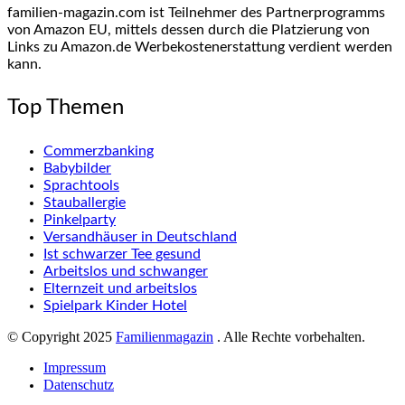
familien-magazin.com ist Teilnehmer des Partnerprogramms
von Amazon EU, mittels dessen durch die Platzierung von
Links zu Amazon.de Werbekostenerstattung verdient werden
kann.
Top Themen
Commerzbanking
Babybilder
Sprachtools
Stauballergie
Pinkelparty
Versandhäuser in Deutschland
Ist schwarzer Tee gesund
Arbeitslos und schwanger
Elternzeit und arbeitslos
Spielpark Kinder Hotel
© Copyright 2025
Familienmagazin
. Alle Rechte vorbehalten.
Impressum
Datenschutz