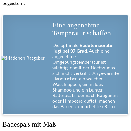
begeistern.
Eine angenehme
Temperatur schaffen
Die optimale
Badetemperatur
liegt bei 37 Grad
. Auch eine
angenehme
Umgebungstemperatur ist
wichtig, damit der Nachwuchs
sich nicht verkühlt. Angewärmte
Handtücher, ein weicher
Waschlappen, ein mildes
Shampoo und ein bunter
Badezusatz, der nach Kaugummi
oder Himbeere duftet, machen
das Baden zum beliebten Ritual.
Badespaß mit Maß