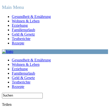
Main Menu
Gesundheit & Ernährung
Wohnen & Leben
Erziehung
Familienurlaub
Geld & Gesetz
Testberichte
Rezepte
Gesundheit & Ernährung
Wohnen & Leben
Erziehung
Familienurlaub
Geld & Gesetz
Testberichte
Rezepte
Teilen