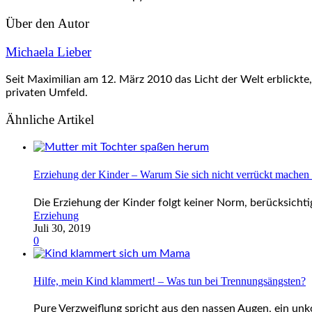
Über den Autor
Michaela Lieber
Seit Maximilian am 12. März 2010 das Licht der Welt erblickte, 
privaten Umfeld.
Ähnliche Artikel
Erziehung der Kinder – Warum Sie sich nicht verrückt machen 
Die Erziehung der Kinder folgt keiner Norm, berücksichti
Erziehung
Juli 30, 2019
0
Hilfe, mein Kind klammert! – Was tun bei Trennungsängsten?
Pure Verzweiflung spricht aus den nassen Augen, ein unk