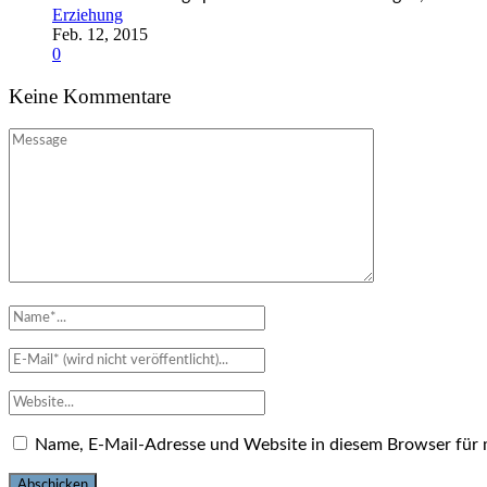
Erziehung
Feb. 12, 2015
0
Keine Kommentare
Name, E-Mail-Adresse und Website in diesem Browser für