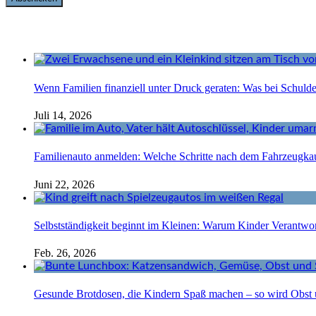
Wenn Familien finanziell unter Druck geraten: Was bei Schuld
Juli 14, 2026
Familienauto anmelden: Welche Schritte nach dem Fahrzeugkau
Juni 22, 2026
Selbstständigkeit beginnt im Kleinen: Warum Kinder Verantw
Feb. 26, 2026
Gesunde Brotdosen, die Kindern Spaß machen – so wird Obst