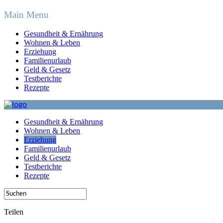
Main Menu
Gesundheit & Ernährung
Wohnen & Leben
Erziehung
Familienurlaub
Geld & Gesetz
Testberichte
Rezepte
Gesundheit & Ernährung
Wohnen & Leben
Erziehung
Familienurlaub
Geld & Gesetz
Testberichte
Rezepte
Teilen