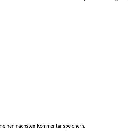
 meinen nächsten Kommentar speichern.