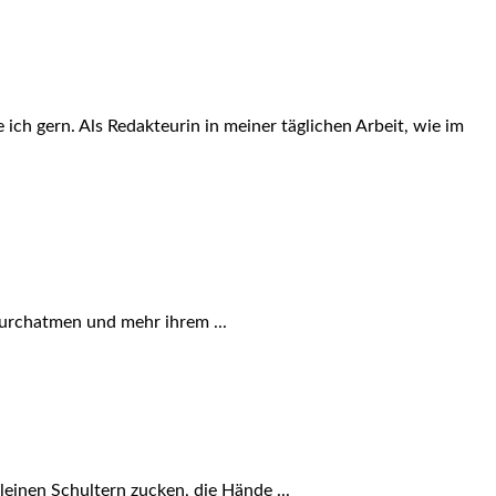
 ich gern. Als Redakteurin in meiner täglichen Arbeit, wie im
 durchatmen und mehr ihrem ...
einen Schultern zucken, die Hände ...