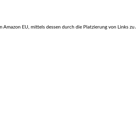
n Amazon EU, mittels dessen durch die Platzierung von Links z