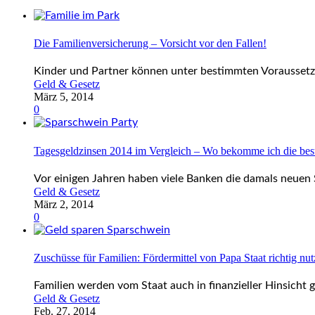
Die Familienversicherung – Vorsicht vor den Fallen!
Kinder und Partner können unter bestimmten Voraussetzun
Geld & Gesetz
März 5, 2014
0
Tagesgeldzinsen 2014 im Vergleich – Wo bekomme ich die bes
Vor einigen Jahren haben viele Banken die damals neuen 
Geld & Gesetz
März 2, 2014
0
Zuschüsse für Familien: Fördermittel von Papa Staat richtig nut
Familien werden vom Staat auch in finanzieller Hinsicht g
Geld & Gesetz
Feb. 27, 2014