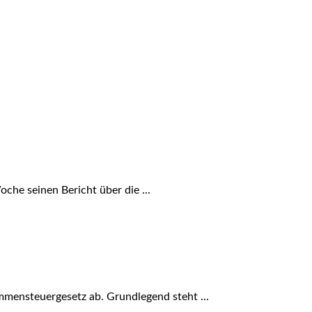
che seinen Bericht über die ...
mensteuergesetz ab. Grundlegend steht ...