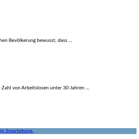
en Bevölkerung bewusst, dass ...
Zahl von Arbeitslosen unter 30 Jahren ...