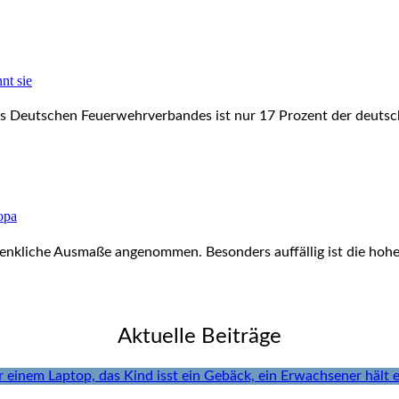
nt sie
es Deutschen Feuerwehrverbandes ist nur 17 Prozent der deutsch
ropa
denkliche Ausmaße angenommen. Besonders auffällig ist die hohe 
Aktuelle Beiträge