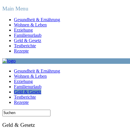
Main Menu
Gesundheit & Ernährung
Wohnen & Leben
Erziehung
Familienurlaub
Geld & Gesetz
Testberichte
Rezepte
Gesundheit & Ernährung
Wohnen & Leben
Erziehung
Familienurlaub
Geld & Gesetz
Testberichte
Rezepte
Geld & Gesetz