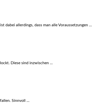
 dabei allerdings, dass man alle Voraussetzungen ...
ckt. Diese sind inzwischen ...
llen. Sinnvoll ...