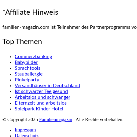
*Affiliate Hinweis
familien-magazin.com ist Teilnehmer des Partnerprogramms vo
Top Themen
Commerzbanking
Babybilder
Sprachtools
Stauballergie
Pinkelparty
Versandhäuser in Deutschland
Ist schwarzer Tee gesund
Arbeitslos und schwanger
Elternzeit und arbeitslos
Spielpark Kinder Hotel
© Copyright 2025
Familienmagazin
. Alle Rechte vorbehalten.
Impressum
Datenschutz