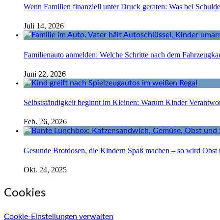
Wenn Familien finanziell unter Druck geraten: Was bei Schuld
Juli 14, 2026
Familienauto anmelden: Welche Schritte nach dem Fahrzeugkau
Juni 22, 2026
Selbstständigkeit beginnt im Kleinen: Warum Kinder Verantw
Feb. 26, 2026
Gesunde Brotdosen, die Kindern Spaß machen – so wird Obst
Okt. 24, 2025
Cookies
Cookie-Einstellungen verwalten