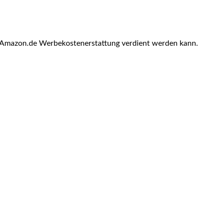
u Amazon.de Werbekostenerstattung verdient werden kann.