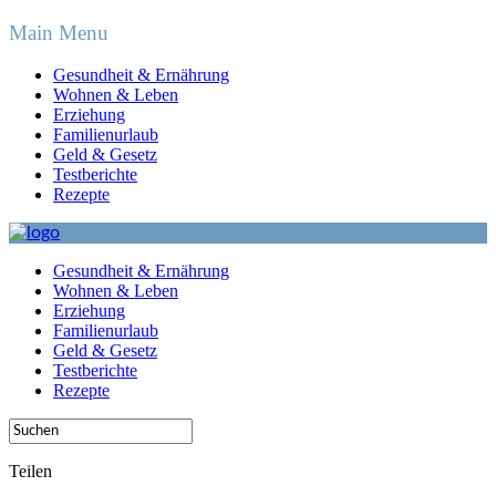
Main Menu
Gesundheit & Ernährung
Wohnen & Leben
Erziehung
Familienurlaub
Geld & Gesetz
Testberichte
Rezepte
Gesundheit & Ernährung
Wohnen & Leben
Erziehung
Familienurlaub
Geld & Gesetz
Testberichte
Rezepte
Teilen