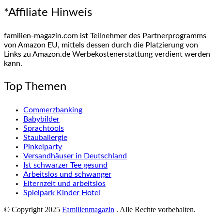
*Affiliate Hinweis
familien-magazin.com ist Teilnehmer des Partnerprogramms
von Amazon EU, mittels dessen durch die Platzierung von
Links zu Amazon.de Werbekostenerstattung verdient werden
kann.
Top Themen
Commerzbanking
Babybilder
Sprachtools
Stauballergie
Pinkelparty
Versandhäuser in Deutschland
Ist schwarzer Tee gesund
Arbeitslos und schwanger
Elternzeit und arbeitslos
Spielpark Kinder Hotel
© Copyright 2025
Familienmagazin
. Alle Rechte vorbehalten.