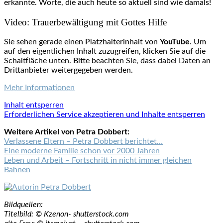
erkannte. Worte, die auch heute so aktuell sind wie damals!
Video: Trauerbewältigung mit Gottes Hilfe
Sie sehen gerade einen Platzhalterinhalt von
YouTube
. Um
auf den eigentlichen Inhalt zuzugreifen, klicken Sie auf die
Schaltfläche unten. Bitte beachten Sie, dass dabei Daten an
Drittanbieter weitergegeben werden.
Mehr Informationen
Inhalt entsperren
Erforderlichen Service akzeptieren und Inhalte entsperren
Weitere Artikel von Petra Dobbert:
Verlassene Eltern – Petra Dobbert berichtet…
Eine moderne Familie schon vor 2000 Jahren
Leben und Arbeit – Fortschritt in nicht immer gleichen
Bahnen
Bildquellen:
Titelbild: © Kzenon- shutterstock.com