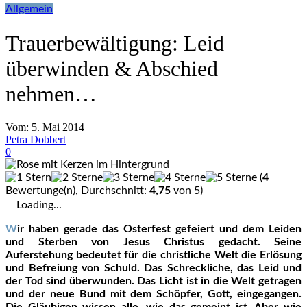
Allgemein
Trauerbewältigung: Leid
überwinden & Abschied
nehmen…
Vom:
5. Mai 2014
Petra Dobbert
0
(
4
Bewertunge(n), Durchschnitt:
4,75
von 5)
Loading...
Wir haben gerade das Osterfest gefeiert und dem Leiden
und Sterben von Jesus Christus gedacht. Seine
Auferstehung bedeutet für die christliche Welt die Erlösung
und Befreiung von Schuld. Das Schreckliche, das Leid und
der Tod sind überwunden. Das Licht ist in die Welt getragen
und der neue Bund mit dem Schöpfer, Gott, eingegangen.