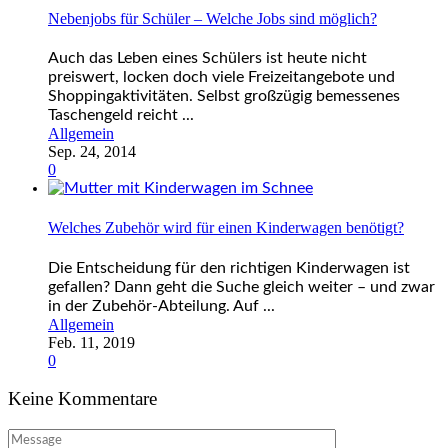
Nebenjobs für Schüler – Welche Jobs sind möglich?
Auch das Leben eines Schülers ist heute nicht
preiswert, locken doch viele Freizeitangebote und
Shoppingaktivitäten. Selbst großzügig bemessenes
Taschengeld reicht ...
Allgemein
Sep. 24, 2014
0
Welches Zubehör wird für einen Kinderwagen benötigt?
Die Entscheidung für den richtigen Kinderwagen ist
gefallen? Dann geht die Suche gleich weiter – und zwar
in der Zubehör-Abteilung. Auf ...
Allgemein
Feb. 11, 2019
0
Keine Kommentare