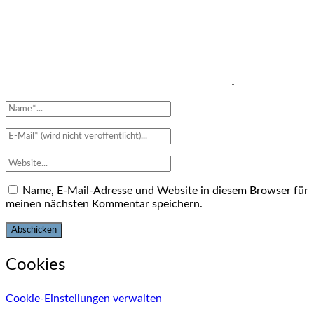
Name, E-Mail-Adresse und Website in diesem Browser für
meinen nächsten Kommentar speichern.
Cookies
Cookie-Einstellungen verwalten