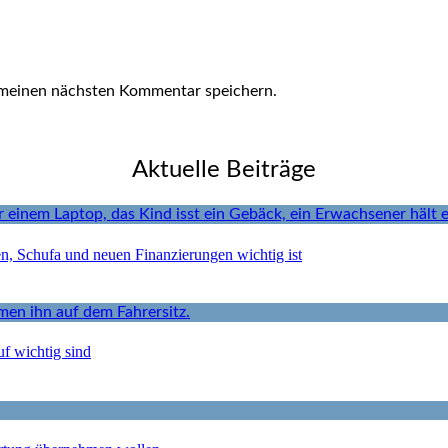
 meinen nächsten Kommentar speichern.
Aktuelle Beiträge
en, Schufa und neuen Finanzierungen wichtig ist
f wichtig sind