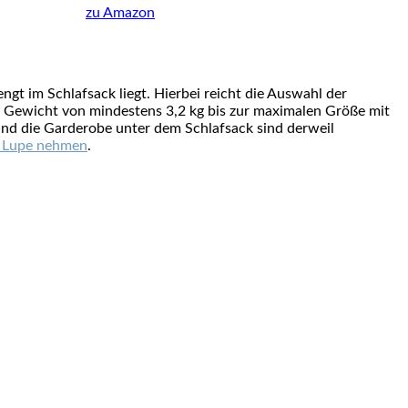
zu Amazon
gt im Schlafsack liegt. Hierbei reicht die Auswahl der
 Gewicht von mindestens 3,2 kg bis zur maximalen Größe mit
nd die Garderobe unter dem Schlafsack sind derweil
ie Lupe nehmen
.