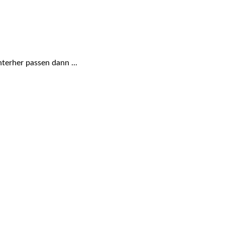
terher passen dann ...