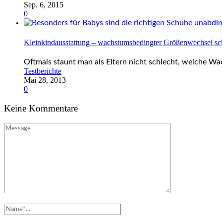
Sep. 6, 2015
0
Kleinkindausstattung – wachstumsbedingter Größenwechsel sc
Oftmals staunt man als Eltern nicht schlecht, welche Wa
Testberichte
Mai 28, 2013
0
Keine Kommentare