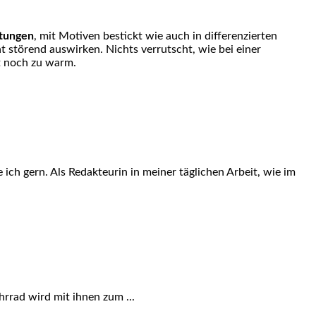
ltungen
, mit Motiven bestickt wie auch in differenzierten
t störend auswirken. Nichts verrutscht, wie bei einer
t noch zu warm.
 ich gern. Als Redakteurin in meiner täglichen Arbeit, wie im
hrrad wird mit ihnen zum ...