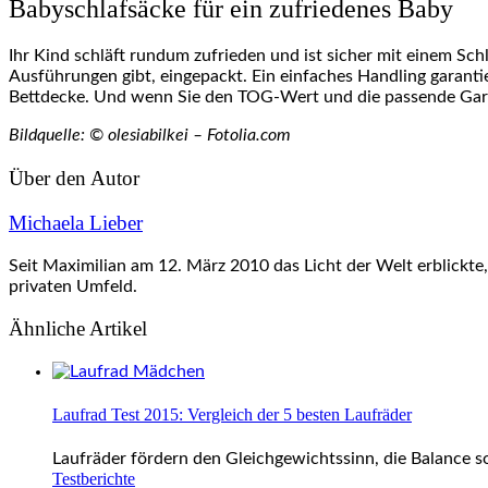
Babyschlafsäcke für ein zufriedenes Baby
Ihr Kind schläft rundum zufrieden und ist sicher mit einem Sch
Ausführungen gibt, eingepackt. Ein einfaches Handling garanti
Bettdecke. Und wenn Sie den TOG-Wert und die passende Garde
Bildquelle: © olesiabilkei – Fotolia.com
Über den Autor
Michaela Lieber
Seit Maximilian am 12. März 2010 das Licht der Welt erblickte, 
privaten Umfeld.
Ähnliche Artikel
Laufrad Test 2015: Vergleich der 5 besten Laufräder
Laufräder fördern den Gleichgewichtssinn, die Balance so
Testberichte