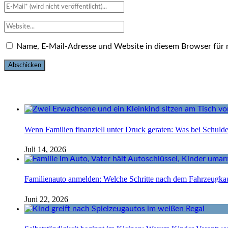
Name, E-Mail-Adresse und Website in diesem Browser für
Wenn Familien finanziell unter Druck geraten: Was bei Schuld
Juli 14, 2026
Familienauto anmelden: Welche Schritte nach dem Fahrzeugkau
Juni 22, 2026