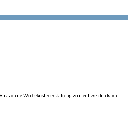
u Amazon.de Werbekostenerstattung verdient werden kann.