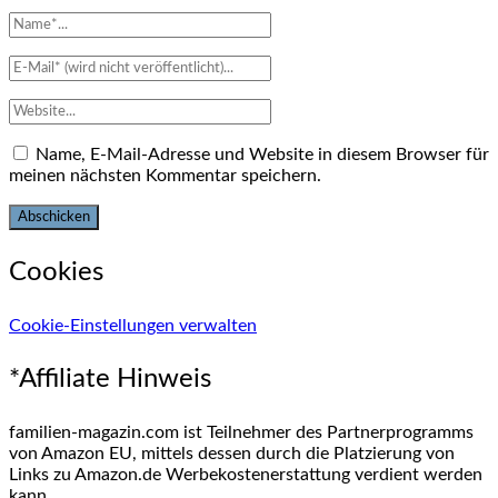
Name, E-Mail-Adresse und Website in diesem Browser für
meinen nächsten Kommentar speichern.
Cookies
Cookie-Einstellungen verwalten
*Affiliate Hinweis
familien-magazin.com ist Teilnehmer des Partnerprogramms
von Amazon EU, mittels dessen durch die Platzierung von
Links zu Amazon.de Werbekostenerstattung verdient werden
kann.