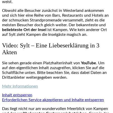
weist.
Obwohl alle Besucher zunächst in Westerland ankommen
und sich hier eine Reihe von Bars, Restaurants und Hotels an
der schmucken Strandpromenade versammelt, zieht es die
meisten Besucher doch gleich weiter. Der bekannteste und
beliebteste Ort der Insel
ist Kampen. Wie kein anderer Ort
auf Sylt zieht Kampen die Inselgäste magisch an.
Video: Sylt – Eine Liebeserklärung in 3
Akten
Sie sehen gerade einen Platzhalterinhalt von
YouTube
. Um
auf den eigentlichen Inhalt zuzugreifen, klicken Sie auf die
Schaltfläche unten. Bitte beachten Sie, dass dabei Daten an
Drittanbieter weitergegeben werden.
Mehr Informationen
Inhalt entsperren
Erforderlichen Service akzeptieren und Inhalte entsperren
Das liegt nicht nur am wundervollen Meerblick von Kampen