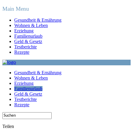
Main Menu
Gesundheit & Ernährung
Wohnen & Leben
Erziehung
Familienurlaub
Geld & Gesetz
Testberichte
Rezepte
Gesundheit & Ernährung
Wohnen & Leben
Erziehung
Familienurlaub
Geld & Gesetz
Testberichte
Rezepte
Teilen