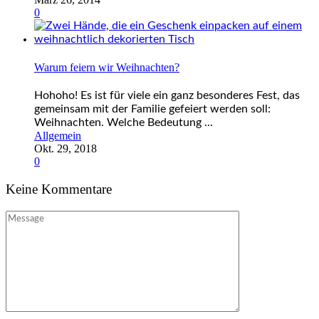
0
Warum feiern wir Weihnachten?
Hohoho! Es ist für viele ein ganz besonderes Fest, das
gemeinsam mit der Familie gefeiert werden soll:
Weihnachten. Welche Bedeutung ...
Allgemein
Okt. 29, 2018
0
Keine Kommentare