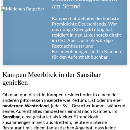
am Strand
Kampen hat definitiv die höchste
Promidichte Deutschlands. Wer
das nötige Kleingeld übrig hat,
residiert in den Luxushotels direkt
im Ort. Aber auch ehrwürdige
Reetdachhäuser und
Ferienwohnungen sind in Kampen
für den Aufenthalt buchbar.
Kampen Meerblick in der Sansibar
genießen
Ob man nun direkt in Kampen residiert oder in einem der
anderen pittoresken Inselorte wie Keitum, List oder im eher
modernen Westerland
, jeder Sylt-Besucher kommt während
seines Aufenthaltes mindestens einmal nach Kampen. Im
Sansibar
, einst gestartet als kleiner Strandkiosk
zusammengezimmert aus Brettern, heute ein Sterne
Restaurant mit einem fantastischen Angebot, dass keine