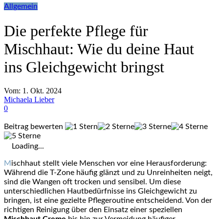
Allgemein
Die perfekte Pflege für
Mischhaut: Wie du deine Haut
ins Gleichgewicht bringst
Vom:
1. Okt. 2024
Michaela Lieber
0
Beitrag bewerten
Loading...
Mischhaut stellt viele Menschen vor eine Herausforderung:
Während die T-Zone häufig glänzt und zu Unreinheiten neigt,
sind die Wangen oft trocken und sensibel. Um diese
unterschiedlichen Hautbedürfnisse ins Gleichgewicht zu
bringen, ist eine gezielte Pflegeroutine entscheidend. Von der
richtigen Reinigung über den Einsatz einer speziellen