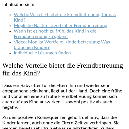
Inhaltsübersicht
Welche Vorteile bietet die Fremdbetreuung für das
Kind?
Mögliche Nachteile zu früher Fremdbetreuung
Wann ist es noch zu früh, das Kind in die
Fremdbetreuung zu geben?
Video: Monika Wertfein: Kinderbetreuung: Was
brauchen Kinder?
Individuelle Lösungen finden
Welche Vorteile bietet die Fremdbetreuung
für das Kind?
Dass ein Babysitter für die Eltern hin und wieder sehr
entspannend sein kann, liegt auf der Hand. Doch eine frühe
und vor allem eine zu frühe Fremdbetreuung können sich
auch auf das Kind auswirken – sowohl positiv als auch
negativ.
Zu den positiven Konsequenzen gehört definitiv, dass die
Kinder lernen, auch ohne die Eltern Zeit zu verbringen. Sie
werden bereits sehr
früh etwas selbstständiger
. Zudem