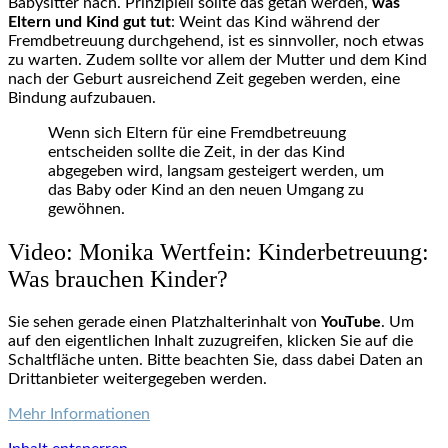
Babysitter nach. Prinzipiell sollte das getan werden,
was
Eltern und Kind gut tut
: Weint das Kind während der
Fremdbetreuung durchgehend, ist es sinnvoller, noch etwas
zu warten. Zudem sollte vor allem der Mutter und dem Kind
nach der Geburt ausreichend Zeit gegeben werden, eine
Bindung aufzubauen.
Wenn sich Eltern für eine Fremdbetreuung
entscheiden sollte die Zeit, in der das Kind
abgegeben wird, langsam gesteigert werden, um
das Baby oder Kind an den neuen Umgang zu
gewöhnen.
Video: Monika Wertfein: Kinderbetreuung:
Was brauchen Kinder?
Sie sehen gerade einen Platzhalterinhalt von
YouTube
. Um
auf den eigentlichen Inhalt zuzugreifen, klicken Sie auf die
Schaltfläche unten. Bitte beachten Sie, dass dabei Daten an
Drittanbieter weitergegeben werden.
Mehr Informationen