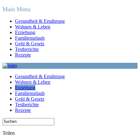
Main Menu
Gesundheit & Ernährung
Wohnen & Leben
Erziehung
Familienurlaub
Geld & Gesetz
Testberichte
Rezepte
Gesundheit & Ernährung
Wohnen & Leben
Erziehung
Familienurlaub
Geld & Gesetz
Testberichte
Rezepte
Teilen