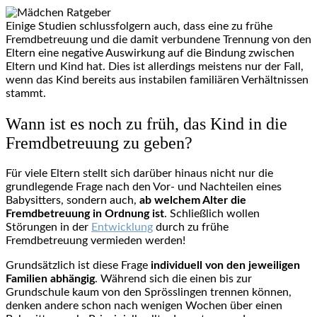
Einige Studien schlussfolgern auch, dass eine zu frühe
Fremdbetreuung und die damit verbundene Trennung von den
Eltern eine negative Auswirkung auf die Bindung zwischen
Eltern und Kind hat. Dies ist allerdings meistens nur der Fall,
wenn das Kind bereits aus instabilen familiären Verhältnissen
stammt.
Wann ist es noch zu früh, das Kind in die
Fremdbetreuung zu geben?
Für viele Eltern stellt sich darüber hinaus nicht nur die
grundlegende Frage nach den Vor- und Nachteilen eines
Babysitters, sondern auch,
ab welchem Alter die
Fremdbetreuung in Ordnung ist
. Schließlich wollen
Störungen in der
Entwicklung
durch zu frühe
Fremdbetreuung vermieden werden!
Grundsätzlich ist diese Frage
individuell von den jeweiligen
Familien abhängig
. Während sich die einen bis zur
Grundschule kaum von den Sprösslingen trennen können,
denken andere schon nach wenigen Wochen über einen