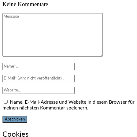
Keine Kommentare
Name, E-Mail-Adresse und Website in diesem Browser für
meinen nächsten Kommentar speichern.
Cookies