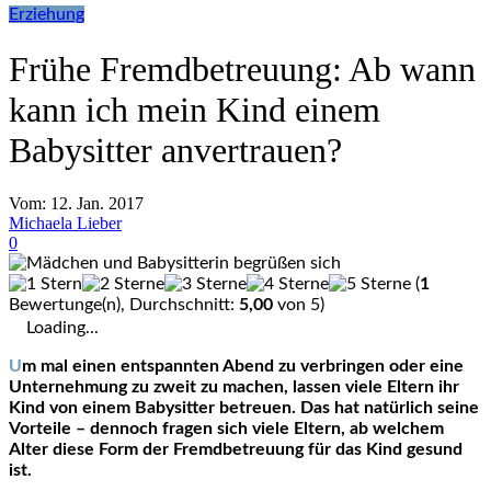
Erziehung
Frühe Fremdbetreuung: Ab wann
kann ich mein Kind einem
Babysitter anvertrauen?
Vom:
12. Jan. 2017
Michaela Lieber
0
(
1
Bewertunge(n), Durchschnitt:
5,00
von 5)
Loading...
Um mal einen entspannten Abend zu verbringen oder eine
Unternehmung zu zweit zu machen, lassen viele Eltern ihr
Kind von einem Babysitter betreuen. Das hat natürlich seine
Vorteile – dennoch fragen sich viele Eltern, ab welchem
Alter diese Form der Fremdbetreuung für das Kind gesund
ist.