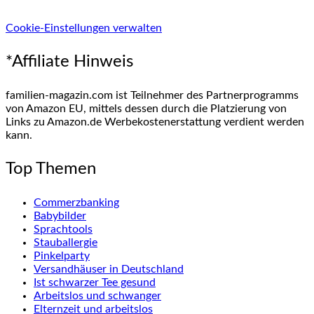
Cookie-Einstellungen verwalten
*Affiliate Hinweis
familien-magazin.com ist Teilnehmer des Partnerprogramms
von Amazon EU, mittels dessen durch die Platzierung von
Links zu Amazon.de Werbekostenerstattung verdient werden
kann.
Top Themen
Commerzbanking
Babybilder
Sprachtools
Stauballergie
Pinkelparty
Versandhäuser in Deutschland
Ist schwarzer Tee gesund
Arbeitslos und schwanger
Elternzeit und arbeitslos