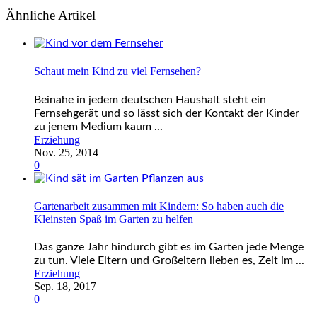
Ähnliche Artikel
Schaut mein Kind zu viel Fernsehen?
Beinahe in jedem deutschen Haushalt steht ein
Fernsehgerät und so lässt sich der Kontakt der Kinder
zu jenem Medium kaum ...
Erziehung
Nov. 25, 2014
0
Gartenarbeit zusammen mit Kindern: So haben auch die
Kleinsten Spaß im Garten zu helfen
Das ganze Jahr hindurch gibt es im Garten jede Menge
zu tun. Viele Eltern und Großeltern lieben es, Zeit im ...
Erziehung
Sep. 18, 2017
0